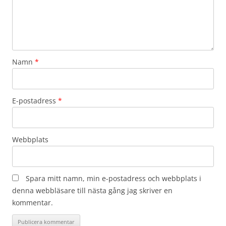
Namn
*
E-postadress
*
Webbplats
Spara mitt namn, min e-postadress och webbplats i
denna webbläsare till nästa gång jag skriver en
kommentar.