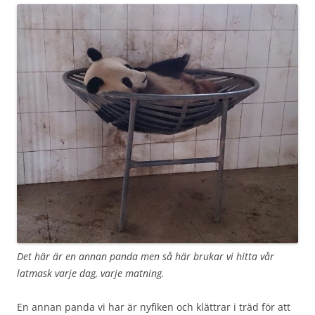
Det här är en annan panda men så här brukar vi hitta vår
latmask varje dag, varje matning.
En annan panda vi har är nyfiken och klättrar i träd för att