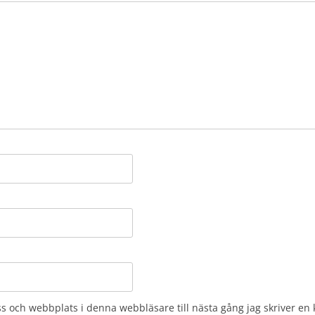
s och webbplats i denna webbläsare till nästa gång jag skriver e