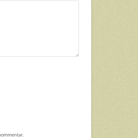
n kommentar.